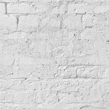
Schulerloch, Halle