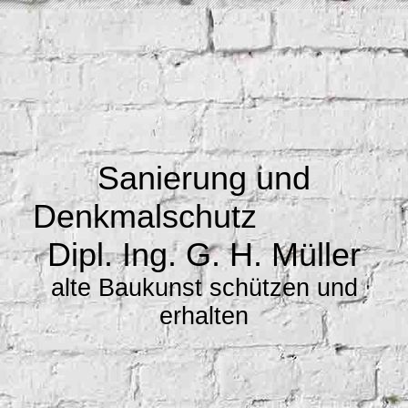
Sanierung und
Denkmalschutz
Dipl. Ing. G. H. Müller
alte Baukunst schützen und
erhalten