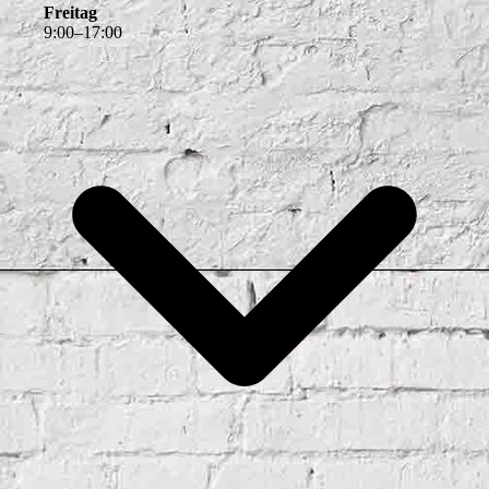
Freitag
9
:
00
–
17
:
00