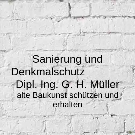
Sanierung und
Denkmalschutz
Dipl. Ing. G. H. Müller
alte Baukunst schützen und
erhalten