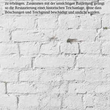
zu erbringen. Zusammen mit der umsichtigen Bauleitung gelingt
so die Restaurierung einer historischen Teichanlage, ohne dass
Böschungen und Teichgrund beschädigt und undicht werden.