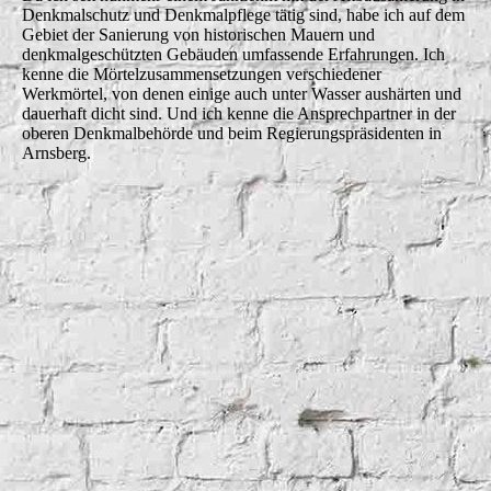
Denkmalschutz und Denkmalpflege tätig sind, habe ich auf dem
Gebiet der Sanierung von historischen Mauern und
denkmalgeschützten Gebäuden umfassende Erfahrungen. Ich
kenne die Mörtelzusammensetzungen verschiedener
Werkmörtel, von denen einige auch unter Wasser aushärten und
dauerhaft dicht sind. Und ich kenne die Ansprechpartner in der
oberen Denkmalbehörde und beim Regierungspräsidenten in
Arnsberg.