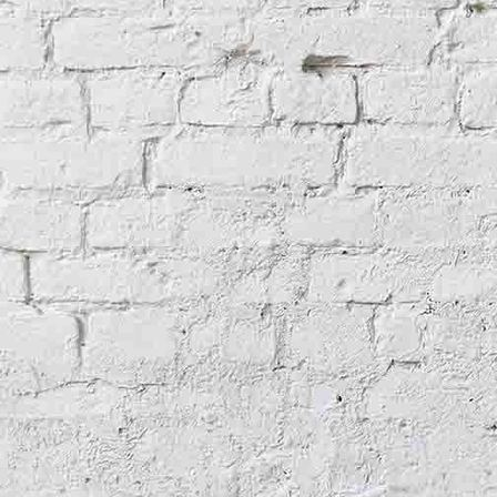
Klinkersanierung