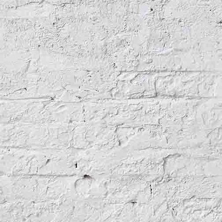
Teichsanierung mit Entschlammung