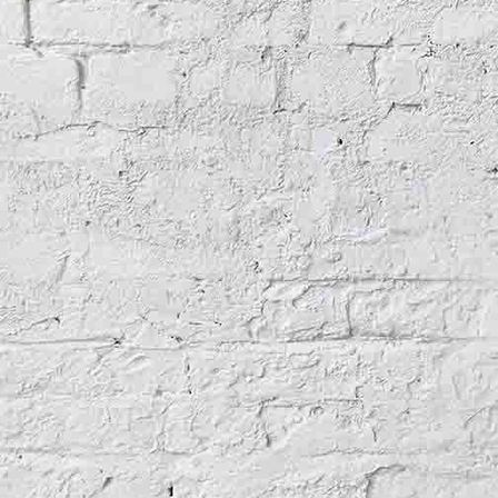
geologische Untersuchungen zur Teichsanierung